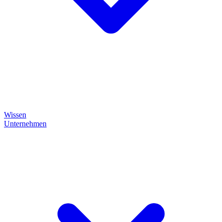
Wissen
Unternehmen