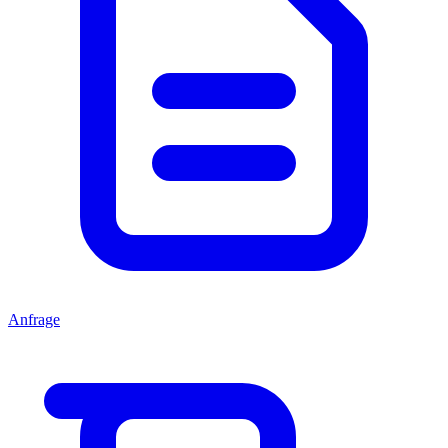
Anfrage