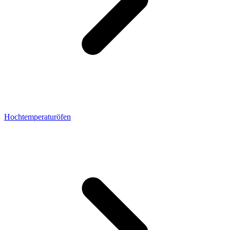
Hochtemperaturöfen