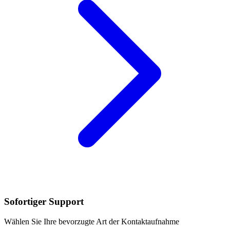
Sofortiger Support
Wählen Sie Ihre bevorzugte Art der Kontaktaufnahme