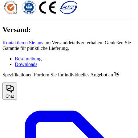
Versand:
Kontaktieren Sie uns
um Versanddetails zu erhalten. Genießen Sie
Garantie für pünktliche Lieferung.
Beschreibung
Downloads
Spezifikationen
Fordern Sie Ihr individuelles Angebot an 👋
Chat