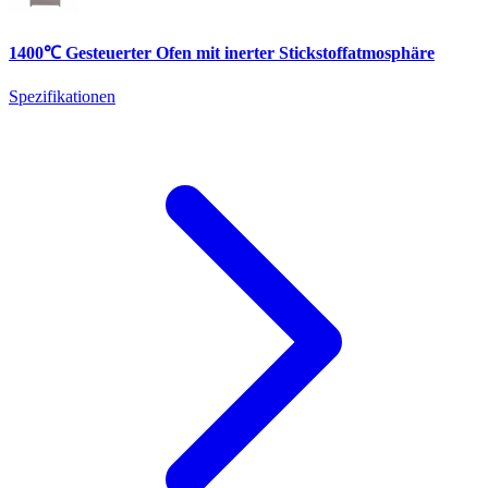
1400℃ Gesteuerter Ofen mit inerter Stickstoffatmosphäre
Spezifikationen