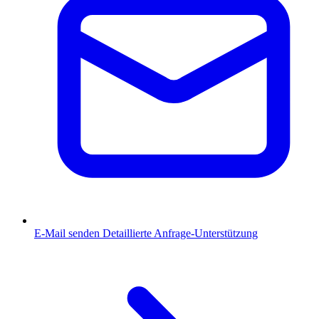
E-Mail senden
Detaillierte Anfrage-Unterstützung