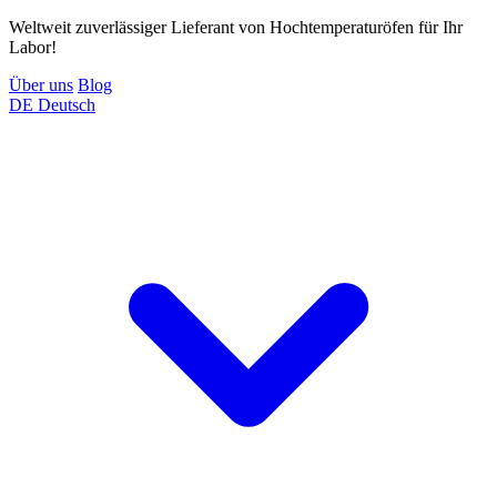
Weltweit zuverlässiger Lieferant von Hochtemperaturöfen für Ihr
Labor!
Über uns
Blog
DE
Deutsch