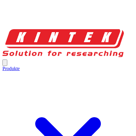
Produkte