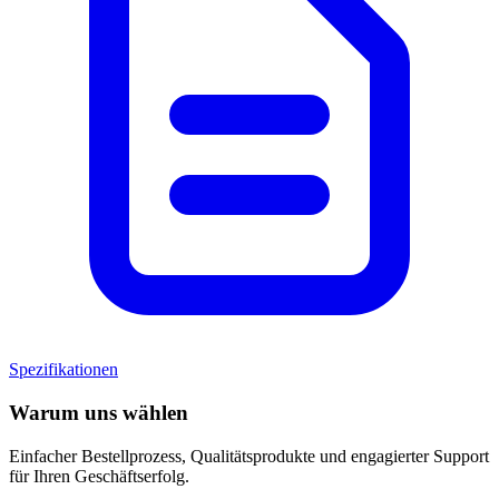
Spezifikationen
Warum uns wählen
Einfacher Bestellprozess, Qualitätsprodukte und engagierter Support
für Ihren Geschäftserfolg.