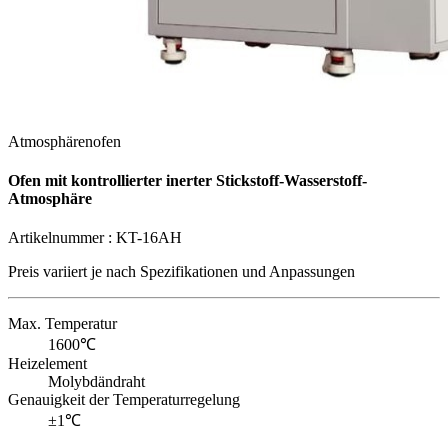
Atmosphärenofen
Ofen mit kontrollierter inerter Stickstoff-Wasserstoff-
Atmosphäre
Artikelnummer :
KT-16AH
Preis variiert je nach
Spezifikationen und Anpassungen
Max. Temperatur
1600℃
Heizelement
Molybdändraht
Genauigkeit der Temperaturregelung
±1℃