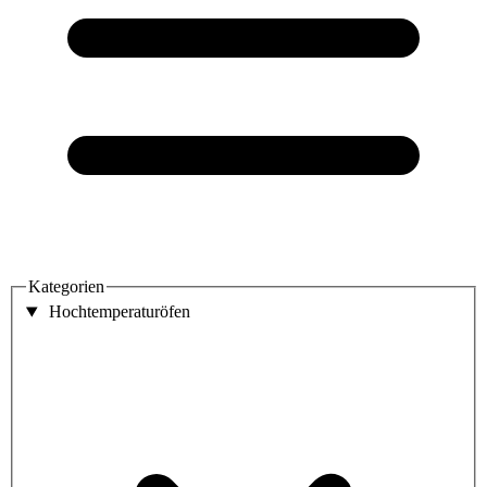
Kategorien
Hochtemperaturöfen