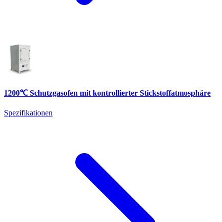
1200℃ Schutzgasofen mit kontrollierter Stickstoffatmosphäre
Spezifikationen