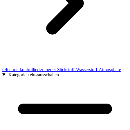
Ofen mit kontrollierter inerter Stickstoff-Wasserstoff-Atmosphäre
Kategorien ein-/ausschalten