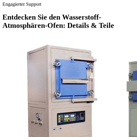
Engagierter Support
Entdecken Sie den Wasserstoff-
Atmosphären-Ofen: Details & Teile