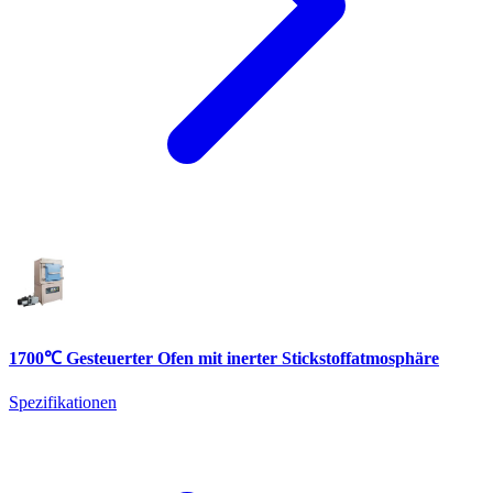
1700℃ Gesteuerter Ofen mit inerter Stickstoffatmosphäre
Spezifikationen