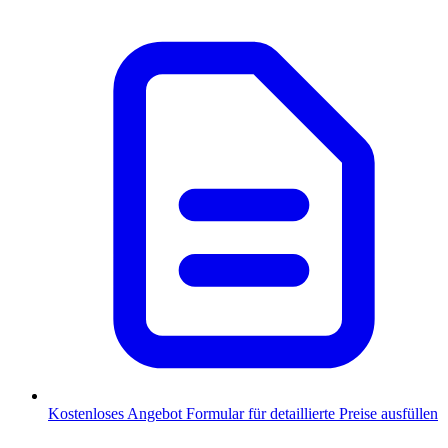
Kostenloses Angebot
Formular für detaillierte Preise ausfüllen