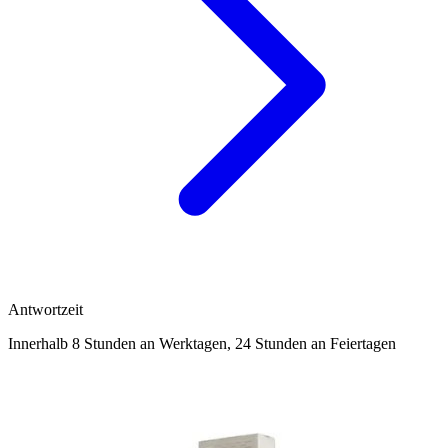
Antwortzeit
Innerhalb 8 Stunden an Werktagen, 24 Stunden an Feiertagen