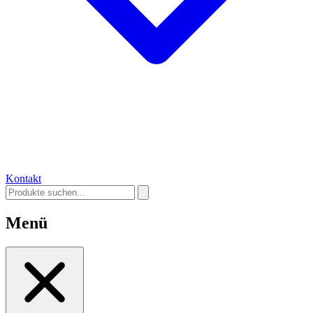
Kontakt
Menü