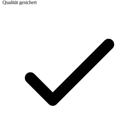
Qualität gesichert