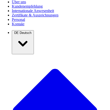
Über uns
Kundenempfehlung
Internationale Anwesenheit
Zertifikate & Auszeichnungen
Personal
Kontakt
DE
Deutsch