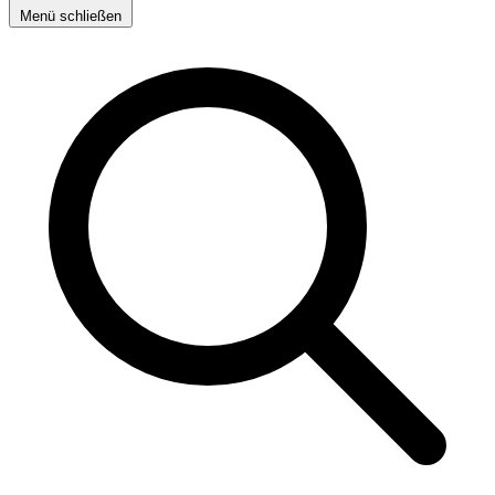
Menü schließen