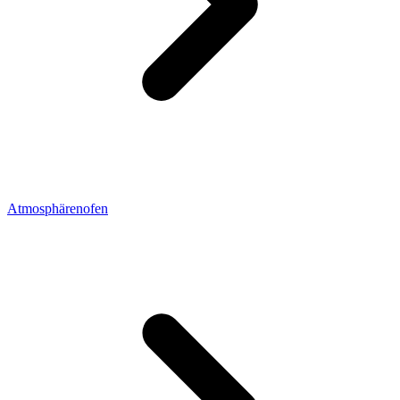
Atmosphärenofen