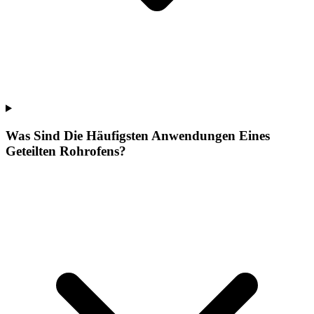
Was Sind Die Häufigsten Anwendungen Eines
Geteilten Rohrofens?