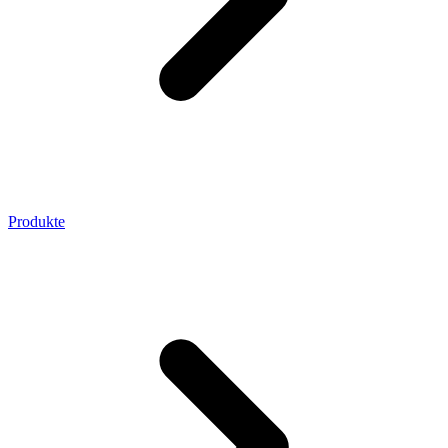
Produkte