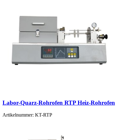
Labor-Quarz-Rohrofen RTP Heiz-Rohrofen
Artikelnummer:
KT-RTP