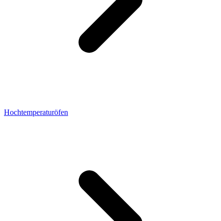
Hochtemperaturöfen