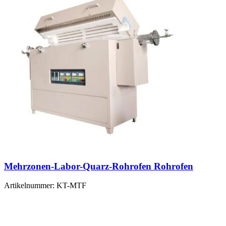
Mehrzonen-Labor-Quarz-Rohrofen Rohrofen
Artikelnummer:
KT-MTF