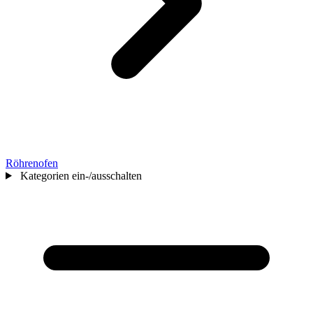
Röhrenofen
Kategorien ein-/ausschalten