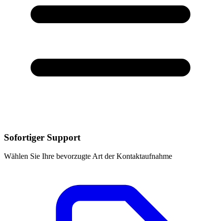
Sofortiger Support
Wählen Sie Ihre bevorzugte Art der Kontaktaufnahme