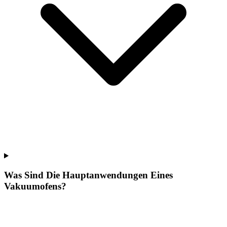
Was Sind Die Hauptanwendungen Eines
Vakuumofens?