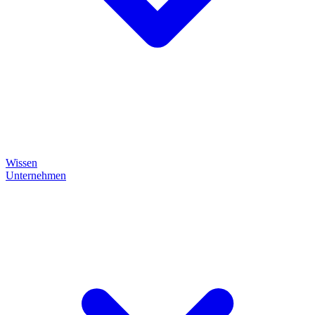
Wissen
Unternehmen