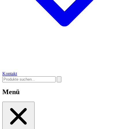
Kontakt
Menü