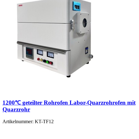
1200℃ geteilter Rohrofen Labor-Quarzrohrofen mit
Quarzrohr
Artikelnummer:
KT-TF12