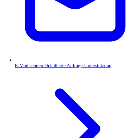
E-Mail senden
Detaillierte Anfrage-Unterstützung