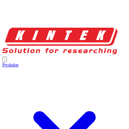
Produkte