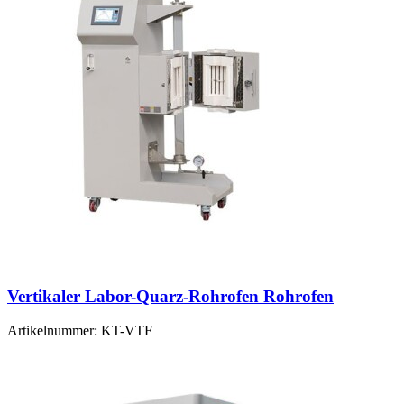
Vertikaler Labor-Quarz-Rohrofen Rohrofen
Artikelnummer:
KT-VTF