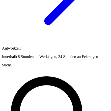
Antwortzeit
Innerhalb 8 Stunden an Werktagen, 24 Stunden an Feiertagen
Suche