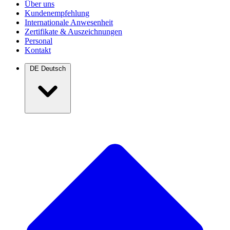
Über uns
Kundenempfehlung
Internationale Anwesenheit
Zertifikate & Auszeichnungen
Personal
Kontakt
DE
Deutsch