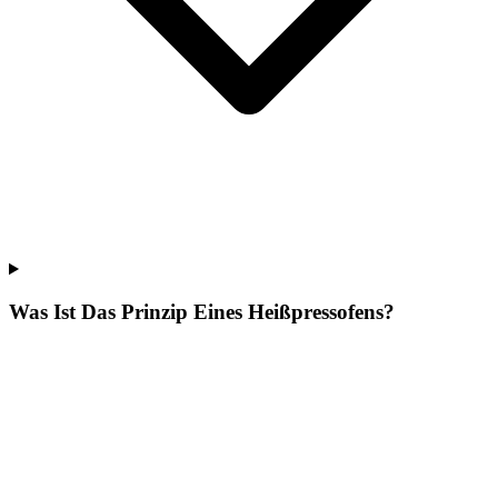
Was Ist Das Prinzip Eines Heißpressofens?