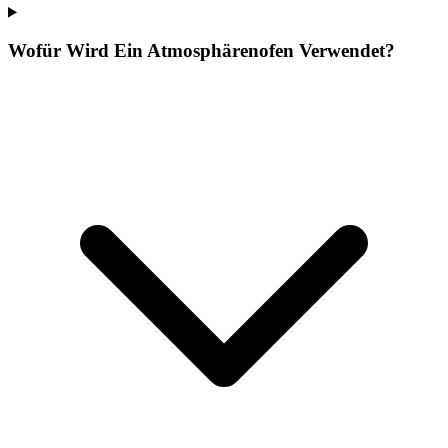
Wofür Wird Ein Atmosphärenofen Verwendet?