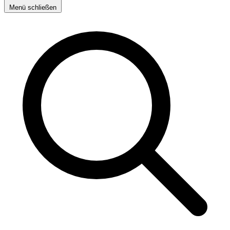
Menü schließen