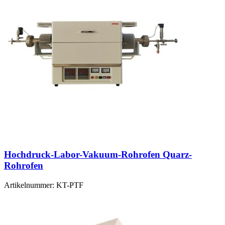
Hochdruck-Labor-Vakuum-Rohrofen Quarz-
Rohrofen
Artikelnummer:
KT-PTF