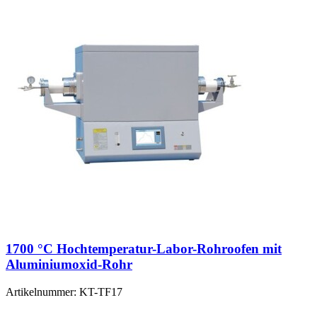
1700 °C Hochtemperatur-Labor-Rohroofen mit
Aluminiumoxid-Rohr
Artikelnummer:
KT-TF17