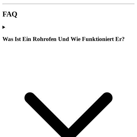
FAQ
Was Ist Ein Rohrofen Und Wie Funktioniert Er?