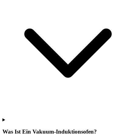
Was Ist Ein Vakuum-Induktionsofen?