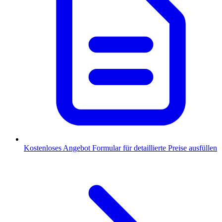
Kostenloses Angebot
Formular für detaillierte Preise ausfüllen