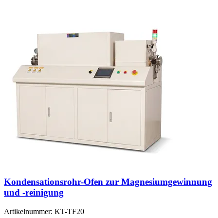
Kondensationsrohr-Ofen zur Magnesiumgewinnung
und -reinigung
Artikelnummer:
KT-TF20