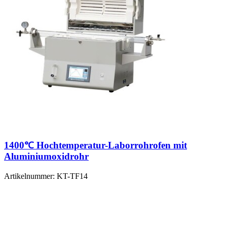
1400℃ Hochtemperatur-Laborrohrofen mit
Aluminiumoxidrohr
Artikelnummer:
KT-TF14