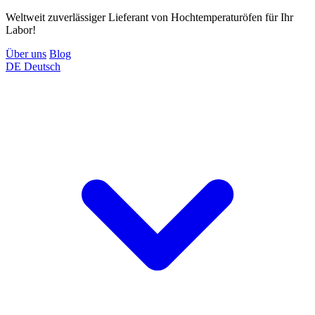
Weltweit zuverlässiger Lieferant von Hochtemperaturöfen für Ihr
Labor!
Über uns
Blog
DE
Deutsch