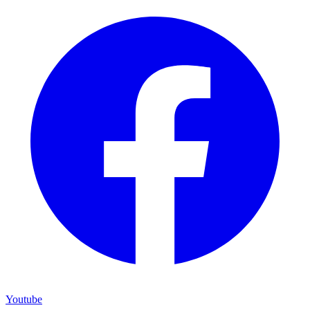
Youtube