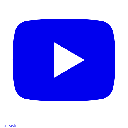
Linkedin