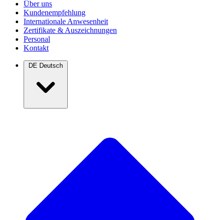
Über uns
Kundenempfehlung
Internationale Anwesenheit
Zertifikate & Auszeichnungen
Personal
Kontakt
DE
Deutsch