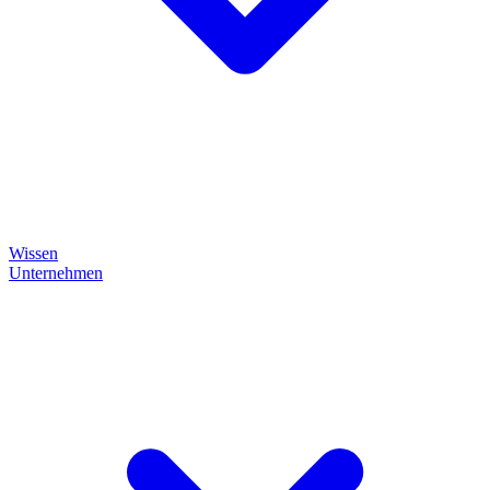
Wissen
Unternehmen