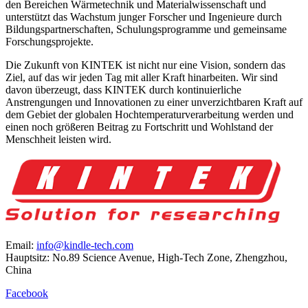
den Bereichen Wärmetechnik und Materialwissenschaft und
unterstützt das Wachstum junger Forscher und Ingenieure durch
Bildungspartnerschaften, Schulungsprogramme und gemeinsame
Forschungsprojekte.
Die Zukunft von KINTEK ist nicht nur eine Vision, sondern das
Ziel, auf das wir jeden Tag mit aller Kraft hinarbeiten. Wir sind
davon überzeugt, dass KINTEK durch kontinuierliche
Anstrengungen und Innovationen zu einer unverzichtbaren Kraft auf
dem Gebiet der globalen Hochtemperaturverarbeitung werden und
einen noch größeren Beitrag zu Fortschritt und Wohlstand der
Menschheit leisten wird.
Email:
info@kindle-tech.com
Hauptsitz: No.89 Science Avenue, High-Tech Zone, Zhengzhou,
China
Facebook