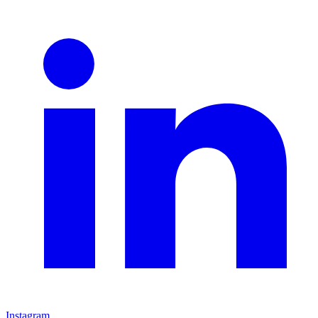
Instagram