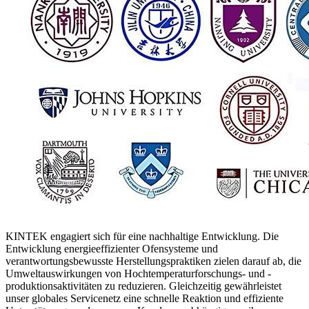
KINTEK engagiert sich für eine nachhaltige Entwicklung. Die
Entwicklung energieeffizienter Ofensysteme und
verantwortungsbewusste Herstellungspraktiken zielen darauf ab, die
Umweltauswirkungen von Hochtemperaturforschungs- und -
produktionsaktivitäten zu reduzieren. Gleichzeitig gewährleistet
unser globales Servicenetz eine schnelle Reaktion und effiziente