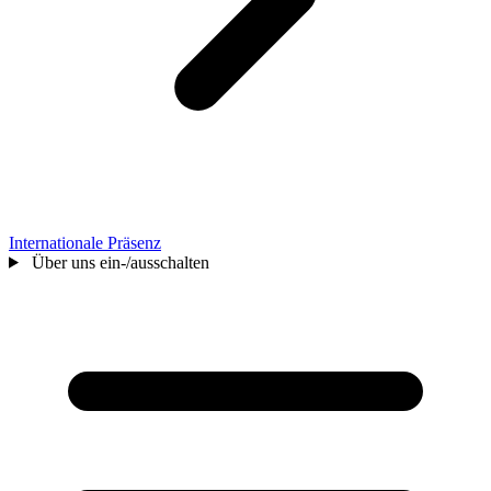
Internationale Präsenz
Über uns ein-/ausschalten