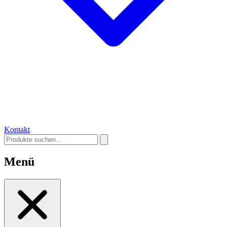
Kontakt
Menü