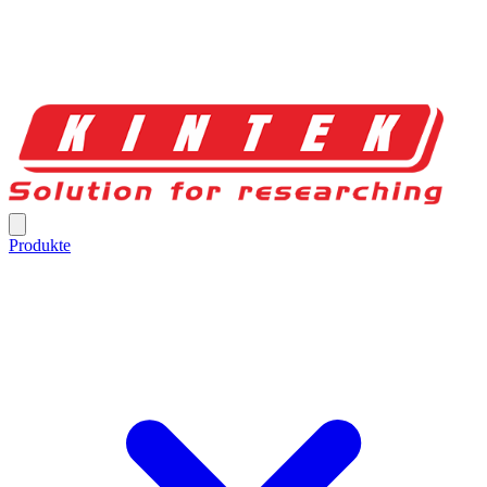
Produkte