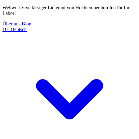
Weltweit zuverlässiger Lieferant von Hochtemperaturöfen für Ihr
Labor!
Über uns
Blog
DE
Deutsch