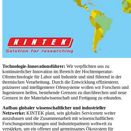
Technologie-Innovationsführer:
Wir verpflichten uns zu
kontinuierlicher Innovation im Bereich der Hochtemperatur-
Ofentechnologie für Labor und Industrie und sind führend in der
thermischen Verarbeitung. Durch die Entwicklung effizienterer,
präziserer und intelligenterer Ofensysteme wollen wir Forschern und
Ingenieuren helfen, bestehende Grenzen zu durchbrechen und neue
Grenzen in der Materialwissenschaft und Fertigung zu erkunden.
Aufbau globaler wissenschaftlicher und industrieller
Netzwerke:
KINTEK plant, sein globales Servicenetz weiter
auszubauen und die Zusammenarbeit mit wissenschaftlichen
Forschungseinrichtungen und Industriepartnern weltweit zu
verstärken, um ein offenes und gemeinsames Ökosystem für