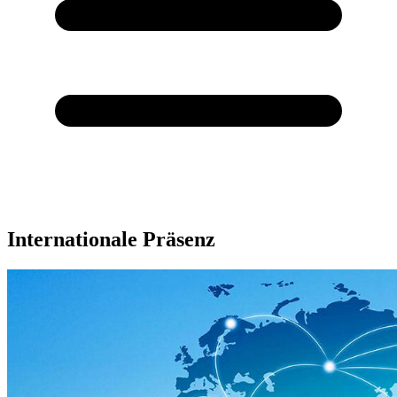
Internationale Präsenz