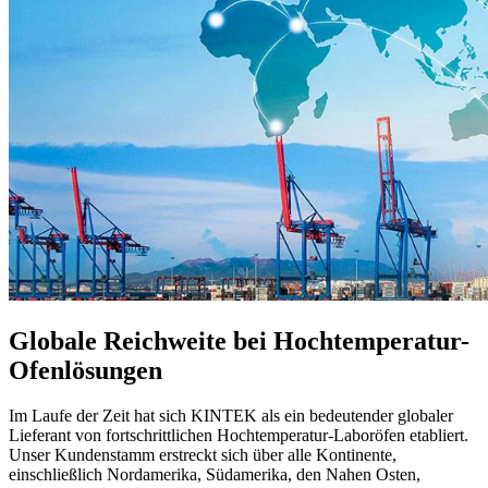
Globale Reichweite bei Hochtemperatur-
Ofenlösungen
Im Laufe der Zeit hat sich KINTEK als ein bedeutender globaler
Lieferant von fortschrittlichen Hochtemperatur-Laboröfen etabliert.
Unser Kundenstamm erstreckt sich über alle Kontinente,
einschließlich Nordamerika, Südamerika, den Nahen Osten,