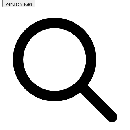
Menü schließen