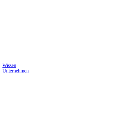
Wissen
Unternehmen