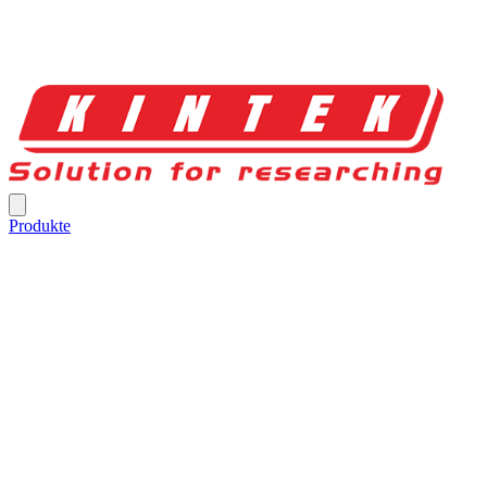
Produkte