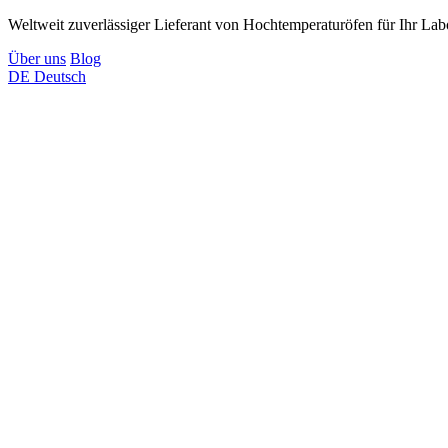
Weltweit zuverlässiger Lieferant von Hochtemperaturöfen für Ihr Lab
Über uns
Blog
DE
Deutsch