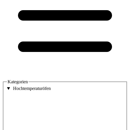
Kategorien
Hochtemperaturöfen