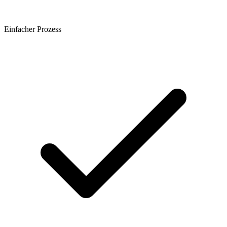
Einfacher Prozess