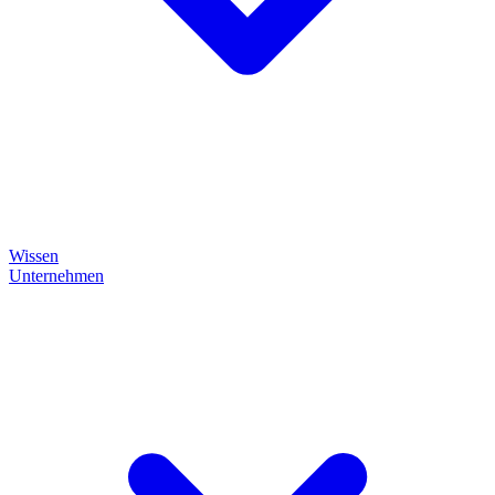
Wissen
Unternehmen