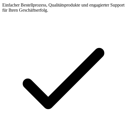
Einfacher Bestellprozess, Qualitätsprodukte und engagierter Support
für Ihren Geschäftserfolg.