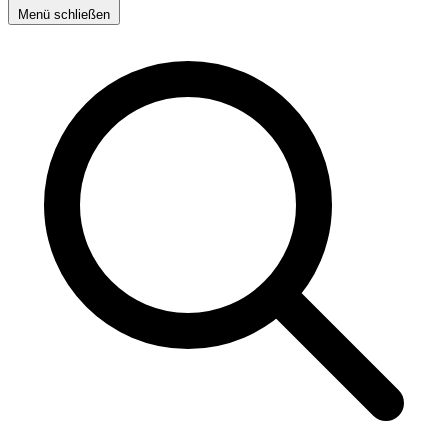
Menü schließen