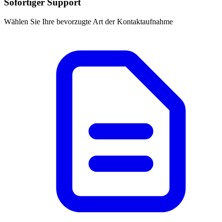
Sofortiger Support
Wählen Sie Ihre bevorzugte Art der Kontaktaufnahme