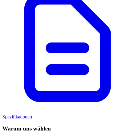
Spezifikationen
Warum uns wählen