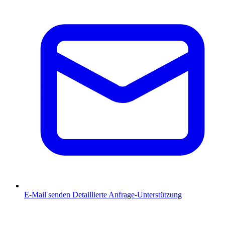
E-Mail senden
Detaillierte Anfrage-Unterstützung