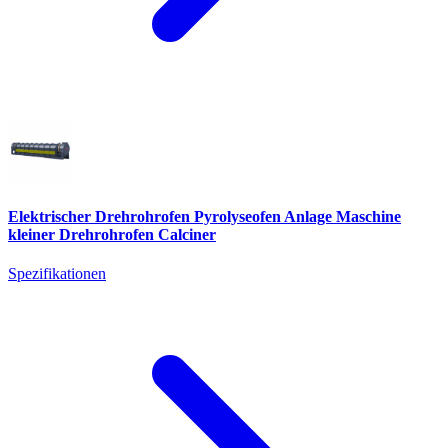
Elektrischer Drehrohrofen Pyrolyseofen Anlage Maschine
kleiner Drehrohrofen Calciner
Spezifikationen