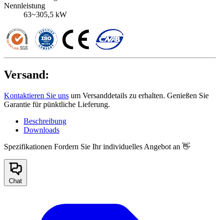
Nennleistung
63~305,5 kW
Versand:
Kontaktieren Sie uns
um Versanddetails zu erhalten. Genießen Sie
Garantie für pünktliche Lieferung.
Beschreibung
Downloads
Spezifikationen
Fordern Sie Ihr individuelles Angebot an 👋
Chat