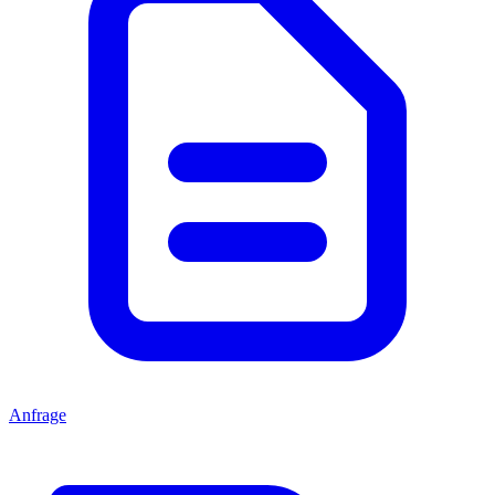
Anfrage