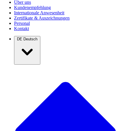
Über uns
Kundenempfehlung
Internationale Anwesenheit
Zertifikate & Auszeichnungen
Personal
Kontakt
DE
Deutsch