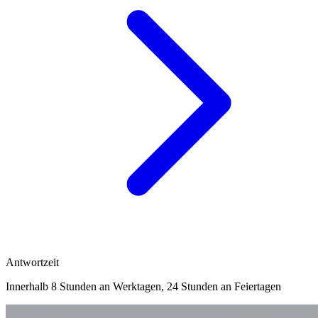
Antwortzeit
Innerhalb 8 Stunden an Werktagen, 24 Stunden an Feiertagen