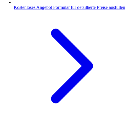
Kostenloses Angebot
Formular für detaillierte Preise ausfüllen