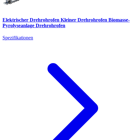
Elektrischer Drehrohrofen Kleiner Drehrohrofen Biomasse-
Pyrolyseanlage Drehrohrofen
Spezifikationen