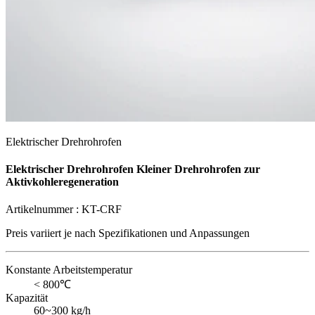
Elektrischer Drehrohrofen
Elektrischer Drehrohrofen Kleiner Drehrohrofen zur
Aktivkohleregeneration
Artikelnummer :
KT-CRF
Preis variiert je nach
Spezifikationen und Anpassungen
Konstante Arbeitstemperatur
< 800℃
Kapazität
60~300 kg/h