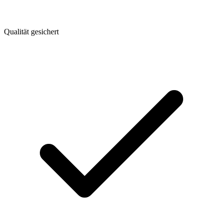
Qualität gesichert