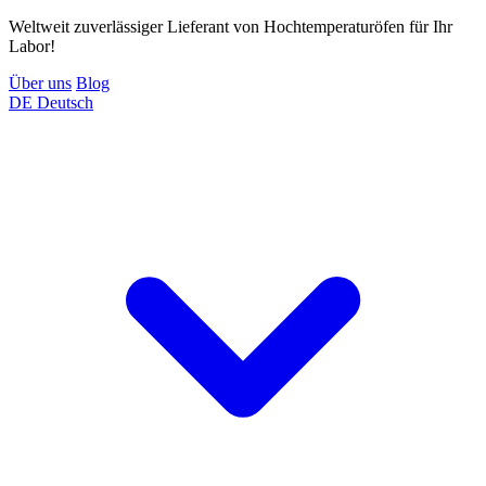
Weltweit zuverlässiger Lieferant von Hochtemperaturöfen für Ihr
Labor!
Über uns
Blog
DE
Deutsch