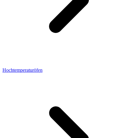
Hochtemperaturöfen