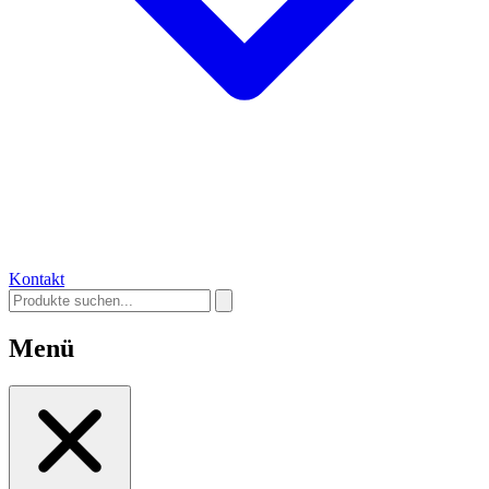
Kontakt
Menü