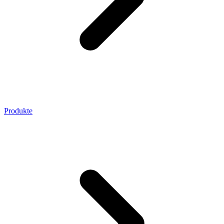
Produkte