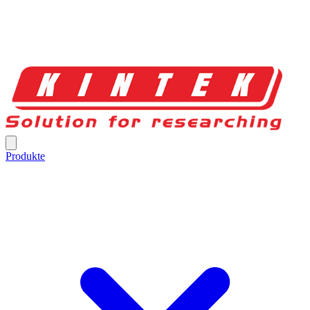
Produkte