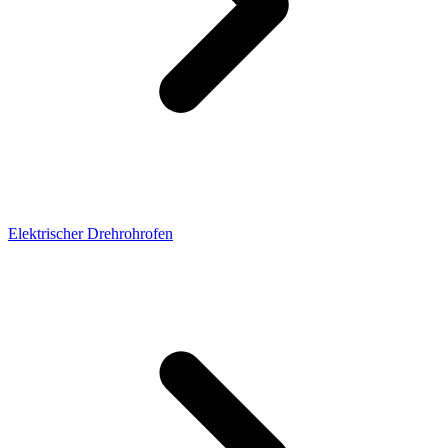
Elektrischer Drehrohrofen