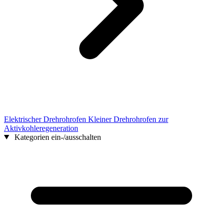
Elektrischer Drehrohrofen Kleiner Drehrohrofen zur
Aktivkohleregeneration
Kategorien ein-/ausschalten