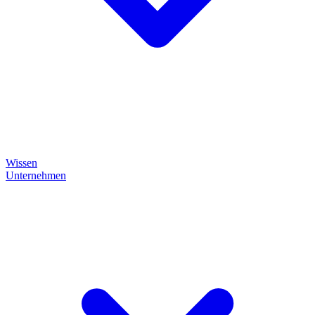
Wissen
Unternehmen