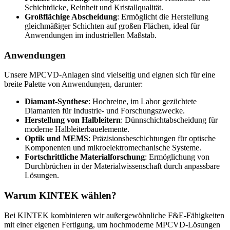
Schichtdicke, Reinheit und Kristallqualität.
Großflächige Abscheidung
: Ermöglicht die Herstellung
gleichmäßiger Schichten auf großen Flächen, ideal für
Anwendungen im industriellen Maßstab.
Anwendungen
Unsere MPCVD-Anlagen sind vielseitig und eignen sich für eine
breite Palette von Anwendungen, darunter:
Diamant-Synthese
: Hochreine, im Labor gezüchtete
Diamanten für Industrie- und Forschungszwecke.
Herstellung von Halbleitern
: Dünnschichtabscheidung für
moderne Halbleiterbauelemente.
Optik und MEMS
: Präzisionsbeschichtungen für optische
Komponenten und mikroelektromechanische Systeme.
Fortschrittliche Materialforschung
: Ermöglichung von
Durchbrüchen in der Materialwissenschaft durch anpassbare
Lösungen.
Warum KINTEK wählen?
Bei KINTEK kombinieren wir außergewöhnliche F&E-Fähigkeiten
mit einer eigenen Fertigung, um hochmoderne MPCVD-Lösungen