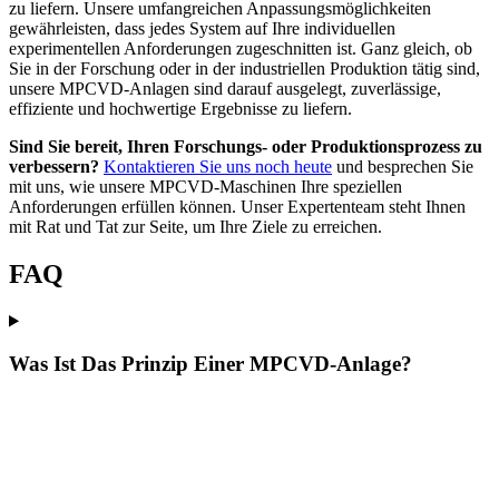
zu liefern. Unsere umfangreichen Anpassungsmöglichkeiten
gewährleisten, dass jedes System auf Ihre individuellen
experimentellen Anforderungen zugeschnitten ist. Ganz gleich, ob
Sie in der Forschung oder in der industriellen Produktion tätig sind,
unsere MPCVD-Anlagen sind darauf ausgelegt, zuverlässige,
effiziente und hochwertige Ergebnisse zu liefern.
Sind Sie bereit, Ihren Forschungs- oder Produktionsprozess zu
verbessern?
Kontaktieren Sie uns noch heute
und besprechen Sie
mit uns, wie unsere MPCVD-Maschinen Ihre speziellen
Anforderungen erfüllen können. Unser Expertenteam steht Ihnen
mit Rat und Tat zur Seite, um Ihre Ziele zu erreichen.
FAQ
Was Ist Das Prinzip Einer MPCVD-Anlage?