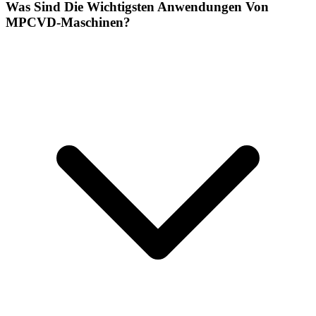
Was Sind Die Wichtigsten Anwendungen Von
MPCVD-Maschinen?