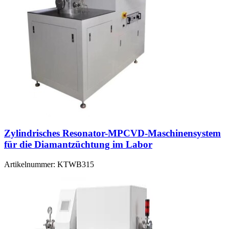
Zylindrisches Resonator-MPCVD-Maschinensystem
für die Diamantzüchtung im Labor
Artikelnummer:
KTWB315