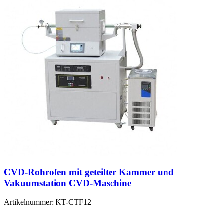
CVD-Rohrofen mit geteilter Kammer und
Vakuumstation CVD-Maschine
Artikelnummer:
KT-CTF12