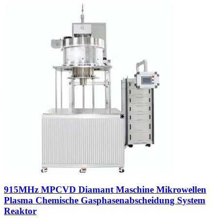
915MHz MPCVD Diamant Maschine Mikrowellen
Plasma Chemische Gasphasenabscheidung System
Reaktor