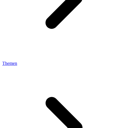
Themen