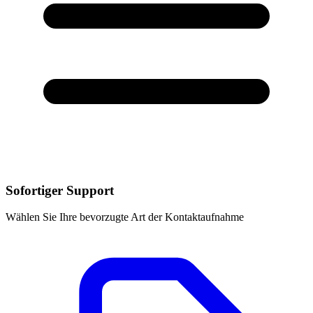
Sofortiger Support
Wählen Sie Ihre bevorzugte Art der Kontaktaufnahme