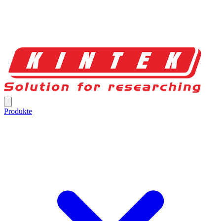
Produkte