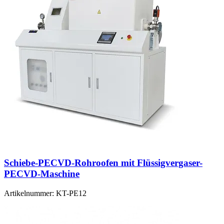
Schiebe-PECVD-Rohroofen mit Flüssigvergaser-
PECVD-Maschine
Artikelnummer:
KT-PE12