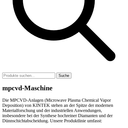
Suche
mpcvd-Maschine
Die MPCVD-Anlagen (Microwave Plasma Chemical Vapor
Deposition) von KINTEK stehen an der Spitze der modernen
Materialforschung und der industriellen Anwendungen,
insbesondere bei der Synthese hochreiner Diamanten und der
Dünnschichtabscheidung. Unsere Produktlinie umfasst: