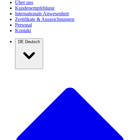
Über uns
Kundenempfehlung
Internationale Anwesenheit
Zertifikate & Auszeichnungen
Personal
Kontakt
DE
Deutsch