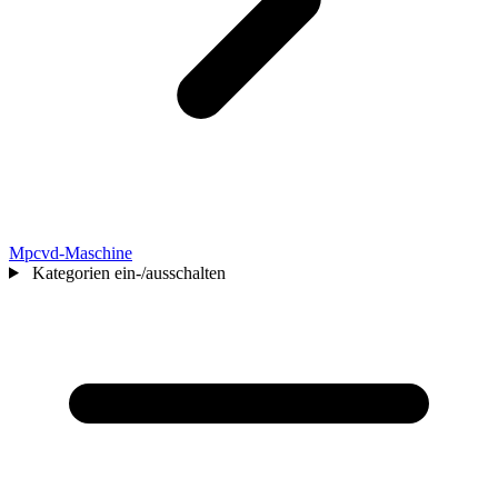
Mpcvd-Maschine
Kategorien ein-/ausschalten