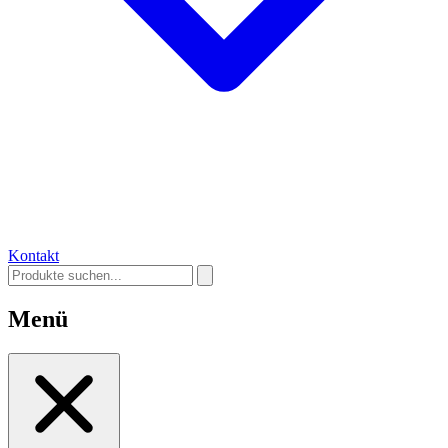
Kontakt
Menü