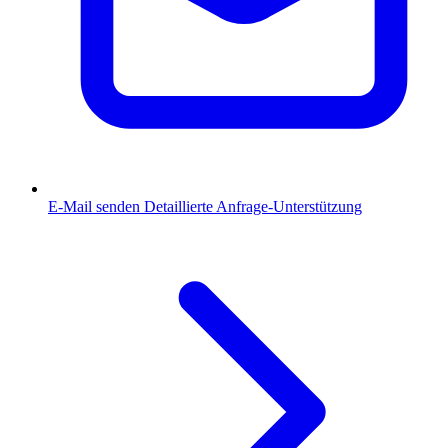
E-Mail senden
Detaillierte Anfrage-Unterstützung