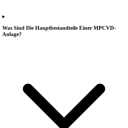
Was Sind Die Hauptbestandteile Einer MPCVD-
Anlage?