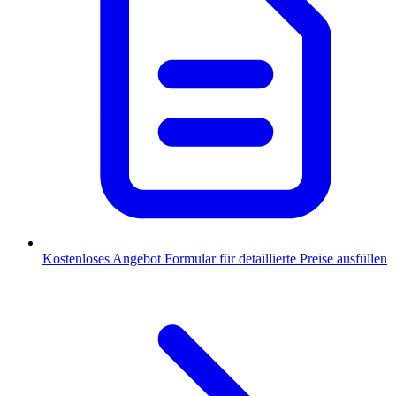
Kostenloses Angebot
Formular für detaillierte Preise ausfüllen