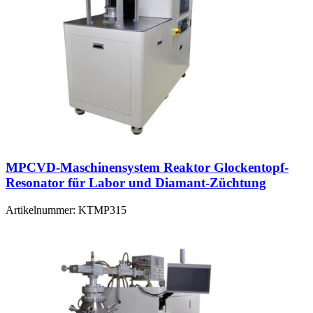
MPCVD-Maschinensystem Reaktor Glockentopf-
Resonator für Labor und Diamant-Züchtung
Artikelnummer:
KTMP315