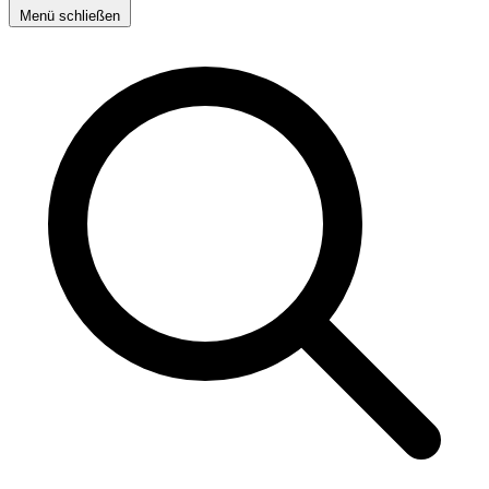
Menü schließen