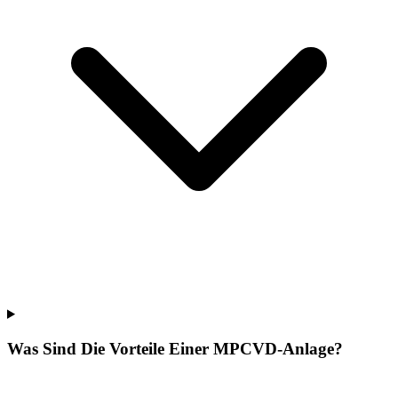
Was Sind Die Vorteile Einer MPCVD-Anlage?