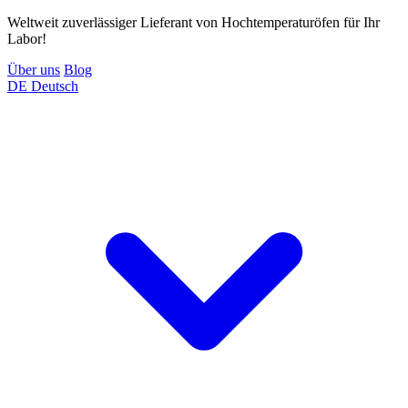
Weltweit zuverlässiger Lieferant von Hochtemperaturöfen für Ihr
Labor!
Über uns
Blog
DE
Deutsch