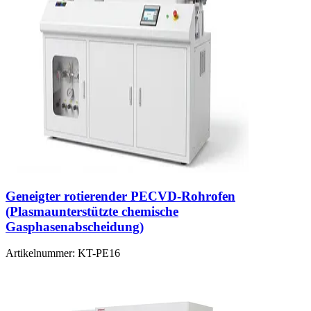
Geneigter rotierender PECVD-Rohrofen
(Plasmaunterstützte chemische
Gasphasenabscheidung)
Artikelnummer:
KT-PE16