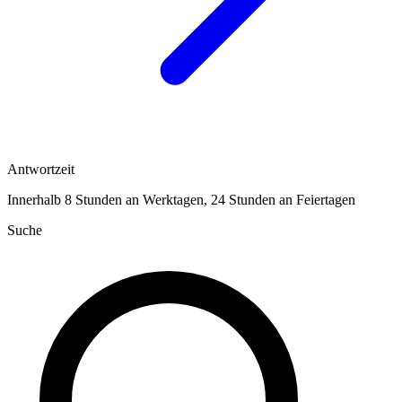
Antwortzeit
Innerhalb 8 Stunden an Werktagen, 24 Stunden an Feiertagen
Suche