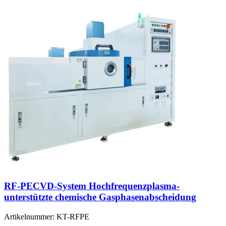
RF-PECVD-System Hochfrequenzplasma-
unterstützte chemische Gasphasenabscheidung
Artikelnummer:
KT-RFPE