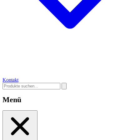
Kontakt
Menü