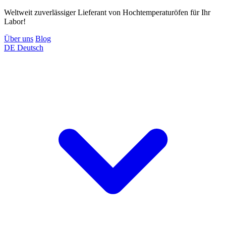
Weltweit zuverlässiger Lieferant von Hochtemperaturöfen für Ihr
Labor!
Über uns
Blog
DE
Deutsch