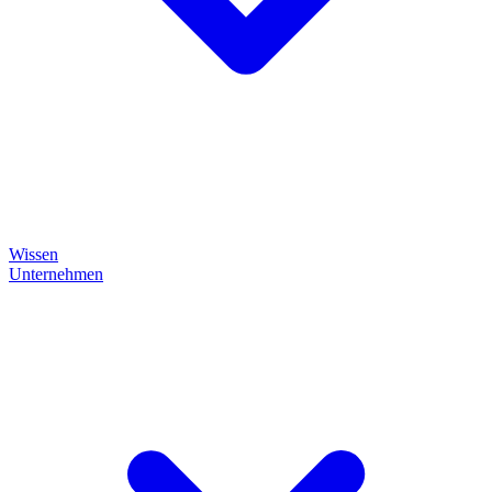
Wissen
Unternehmen