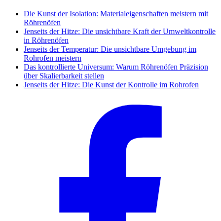
Die Kunst der Isolation: Materialeigenschaften meistern mit
Röhrenöfen
Jenseits der Hitze: Die unsichtbare Kraft der Umweltkontrolle
in Röhrenöfen
Jenseits der Temperatur: Die unsichtbare Umgebung im
Rohrofen meistern
Das kontrollierte Universum: Warum Röhrenöfen Präzision
über Skalierbarkeit stellen
Jenseits der Hitze: Die Kunst der Kontrolle im Rohrofen