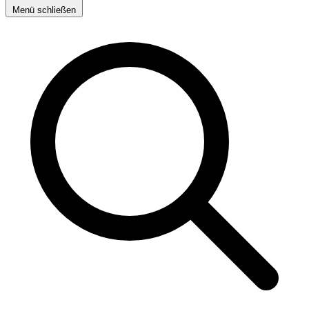
Menü schließen