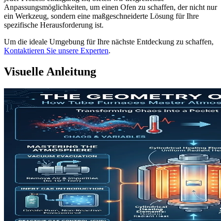
Anpassungsmöglichkeiten, um einen Ofen zu schaffen, der nicht nur
ein Werkzeug, sondern eine maßgeschneiderte Lösung für Ihre
spezifische Herausforderung ist.
Um die ideale Umgebung für Ihre nächste Entdeckung zu schaffen,
Kontaktieren Sie unsere Experten
.
Visuelle Anleitung