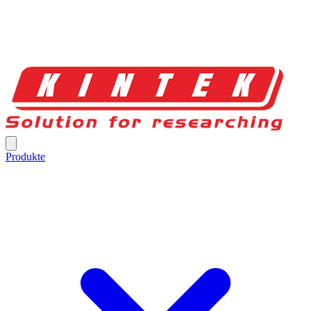
Produkte