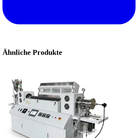
Ähnliche Produkte