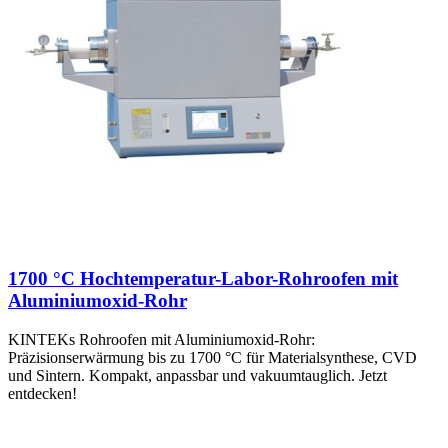
1700 °C Hochtemperatur-Labor-Rohroofen mit
Aluminiumoxid-Rohr
KINTEKs Rohroofen mit Aluminiumoxid-Rohr:
Präzisionserwärmung bis zu 1700 °C für Materialsynthese, CVD
und Sintern. Kompakt, anpassbar und vakuumtauglich. Jetzt
entdecken!