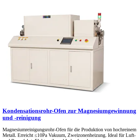
Kondensationsrohr-Ofen zur Magnesiumgewinnung
und -reinigung
Magnesiumreinigungsrohr-Ofen für die Produktion von hochreinem
Metall. Erreicht ≤10Pa Vakuum, Zweizonenheizung. Ideal für Luft-