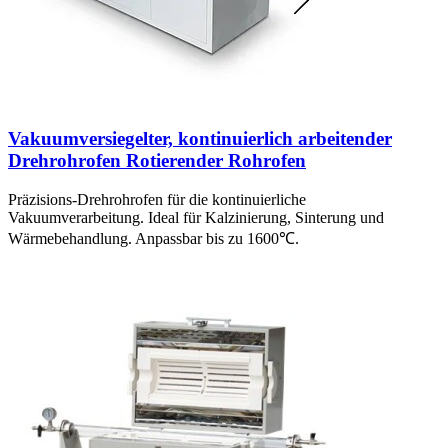
Vakuumversiegelter, kontinuierlich arbeitender
Drehrohrofen Rotierender Rohrofen
Präzisions-Drehrohrofen für die kontinuierliche
Vakuumverarbeitung. Ideal für Kalzinierung, Sinterung und
Wärmebehandlung. Anpassbar bis zu 1600℃.