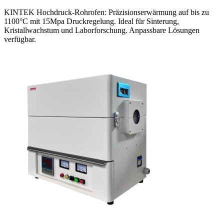
KINTEK Hochdruck-Rohrofen: Präzisionserwärmung auf bis zu
1100°C mit 15Mpa Druckregelung. Ideal für Sinterung,
Kristallwachstum und Laborforschung. Anpassbare Lösungen
verfügbar.