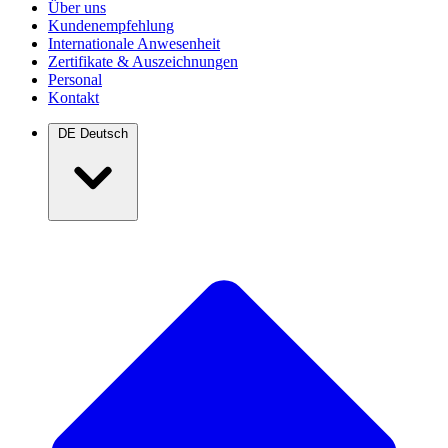
Über uns
Kundenempfehlung
Internationale Anwesenheit
Zertifikate & Auszeichnungen
Personal
Kontakt
DE
Deutsch