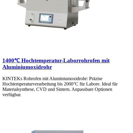
1400℃ Hochtemperatur-Laborrohrofen mit
Aluminiumoxidrohr
KINTEKs Rohrofen mit Aluminiumoxidrohr: Präzise
Hochtemperaturverarbeitung bis 2000°C für Labore. Ideal für
Materialsynthese, CVD und Sintern. Anpassbare Optionen
verfügbar.