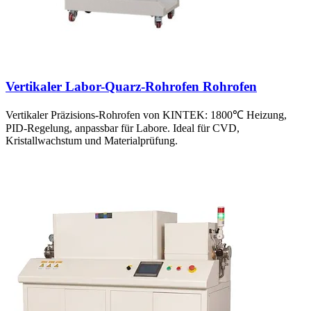
Vertikaler Labor-Quarz-Rohrofen Rohrofen
Vertikaler Präzisions-Rohrofen von KINTEK: 1800℃ Heizung,
PID-Regelung, anpassbar für Labore. Ideal für CVD,
Kristallwachstum und Materialprüfung.