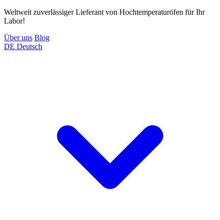
Weltweit zuverlässiger Lieferant von Hochtemperaturöfen für Ihr
Labor!
Über uns
Blog
DE
Deutsch