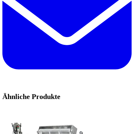
Ähnliche Produkte