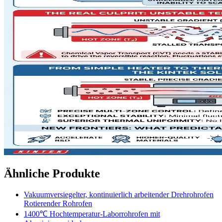
Ähnliche Produkte
Vakuumversiegelter, kontinuierlich arbeitender Drehrohrofen
Rotierender Rohrofen
1400℃ Hochtemperatur-Laborrohrofen mit