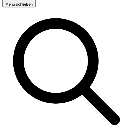
Menü schließen