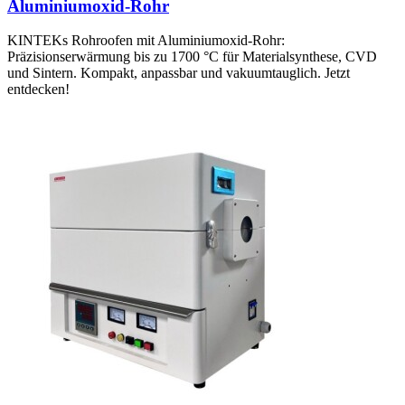
Aluminiumoxid-Rohr
KINTEKs Rohroofen mit Aluminiumoxid-Rohr:
Präzisionserwärmung bis zu 1700 °C für Materialsynthese, CVD
und Sintern. Kompakt, anpassbar und vakuumtauglich. Jetzt
entdecken!