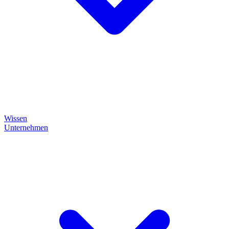
Wissen
Unternehmen