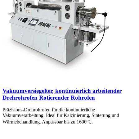
Vakuumversiegelter, kontinuierlich arbeitender
Drehrohrofen Rotierender Rohrofen
Präzisions-Drehrohrofen für die kontinuierliche
Vakuumverarbeitung. Ideal für Kalzinierung, Sinterung und
Wärmebehandlung. Anpassbar bis zu 1600℃.