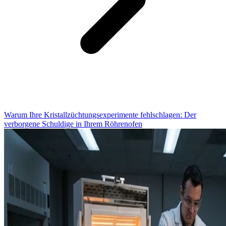
Warum Ihre Kristallzüchtungsexperimente fehlschlagen: Der
verborgene Schuldige in Ihrem Röhrenofen