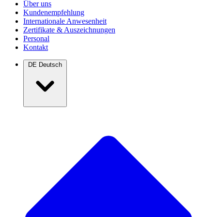
Über uns
Kundenempfehlung
Internationale Anwesenheit
Zertifikate & Auszeichnungen
Personal
Kontakt
DE
Deutsch