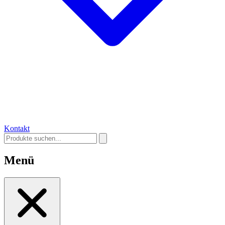
Kontakt
Menü