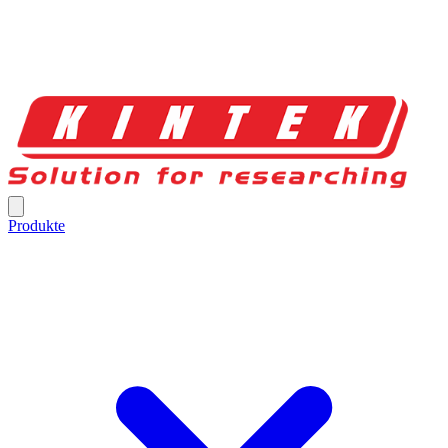
Produkte