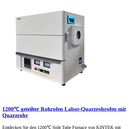
1200℃ geteilter Rohrofen Labor-Quarzrohrofen mit
Quarzrohr
Entdecken Sie den 1200℃ Split Tube Furnace von KINTEK mit