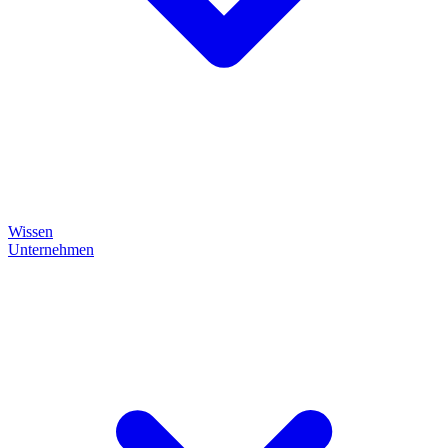
Wissen
Unternehmen