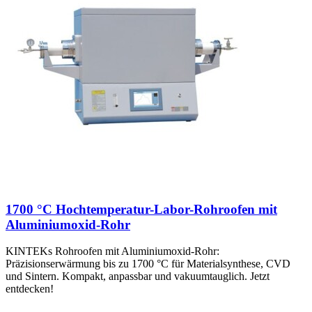
1700 °C Hochtemperatur-Labor-Rohroofen mit
Aluminiumoxid-Rohr
KINTEKs Rohroofen mit Aluminiumoxid-Rohr:
Präzisionserwärmung bis zu 1700 °C für Materialsynthese, CVD
und Sintern. Kompakt, anpassbar und vakuumtauglich. Jetzt
entdecken!