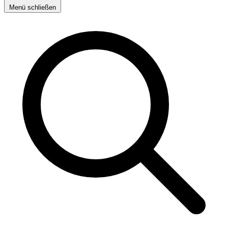
Menü schließen