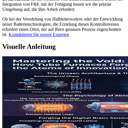
Integration von F&E mit der Fertigung bauen wir die präzise
Umgebung auf, die Ihre Arbeit erfordert.
Ob bei der Veredelung von Halbleiterwafern oder der Entwicklung
neuer Batterietechnologien, die Erzielung dieses Kontrollniveaus
erfordert einen Ofen, der auf Ihren genauen Prozess zugeschnitten
ist.
Kontaktieren Sie unsere Experten
Visuelle Anleitung