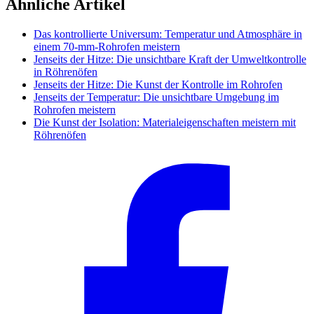
Ähnliche Artikel
Das kontrollierte Universum: Temperatur und Atmosphäre in
einem 70-mm-Rohrofen meistern
Jenseits der Hitze: Die unsichtbare Kraft der Umweltkontrolle
in Röhrenöfen
Jenseits der Hitze: Die Kunst der Kontrolle im Rohrofen
Jenseits der Temperatur: Die unsichtbare Umgebung im
Rohrofen meistern
Die Kunst der Isolation: Materialeigenschaften meistern mit
Röhrenöfen