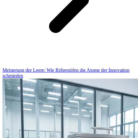
Meisterung der Leere: Wie Röhrenöfen die Atome der Innovation
schmieden