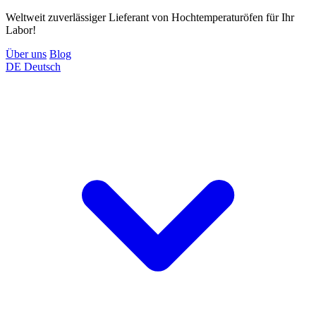
Weltweit zuverlässiger Lieferant von Hochtemperaturöfen für Ihr
Labor!
Über uns
Blog
DE
Deutsch