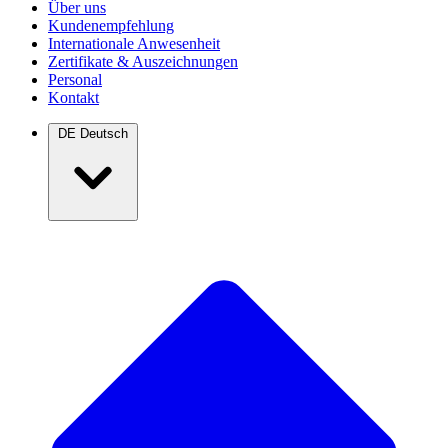
Über uns
Kundenempfehlung
Internationale Anwesenheit
Zertifikate & Auszeichnungen
Personal
Kontakt
DE
Deutsch