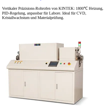
Vertikaler Präzisions-Rohrofen von KINTEK: 1800℃ Heizung,
PID-Regelung, anpassbar für Labore. Ideal für CVD,
Kristallwachstum und Materialprüfung.