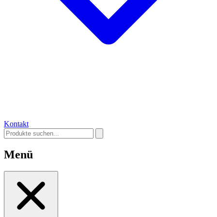
Kontakt
Menü