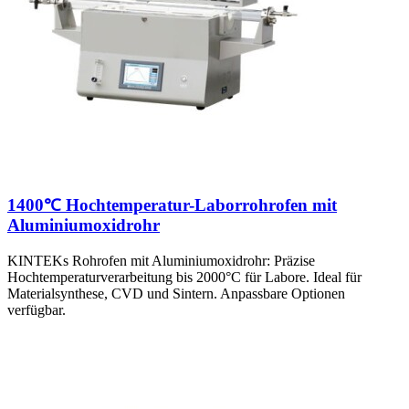
1400℃ Hochtemperatur-Laborrohrofen mit
Aluminiumoxidrohr
KINTEKs Rohrofen mit Aluminiumoxidrohr: Präzise
Hochtemperaturverarbeitung bis 2000°C für Labore. Ideal für
Materialsynthese, CVD und Sintern. Anpassbare Optionen
verfügbar.