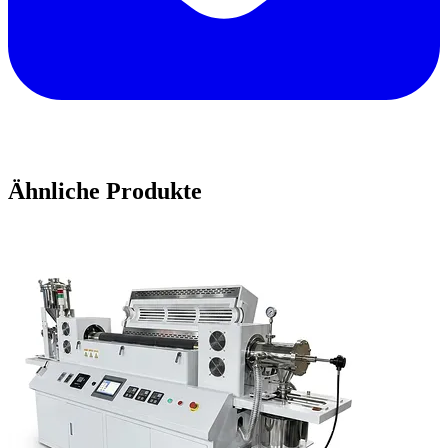
Ähnliche Produkte