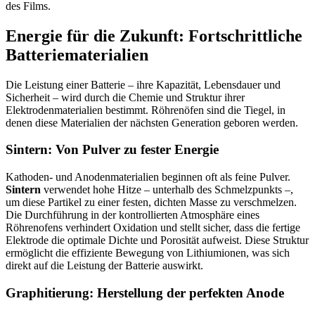
des Films.
Energie für die Zukunft: Fortschrittliche
Batteriematerialien
Die Leistung einer Batterie – ihre Kapazität, Lebensdauer und
Sicherheit – wird durch die Chemie und Struktur ihrer
Elektrodenmaterialien bestimmt. Röhrenöfen sind die Tiegel, in
denen diese Materialien der nächsten Generation geboren werden.
Sintern: Von Pulver zu fester Energie
Kathoden- und Anodenmaterialien beginnen oft als feine Pulver.
Sintern
verwendet hohe Hitze – unterhalb des Schmelzpunkts –,
um diese Partikel zu einer festen, dichten Masse zu verschmelzen.
Die Durchführung in der kontrollierten Atmosphäre eines
Röhrenofens verhindert Oxidation und stellt sicher, dass die fertige
Elektrode die optimale Dichte und Porosität aufweist. Diese Struktur
ermöglicht die effiziente Bewegung von Lithiumionen, was sich
direkt auf die Leistung der Batterie auswirkt.
Graphitierung: Herstellung der perfekten Anode