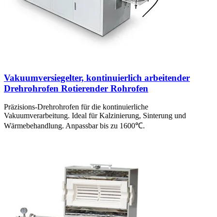
Vakuumversiegelter, kontinuierlich arbeitender
Drehrohrofen Rotierender Rohrofen
Präzisions-Drehrohrofen für die kontinuierliche
Vakuumverarbeitung. Ideal für Kalzinierung, Sinterung und
Wärmebehandlung. Anpassbar bis zu 1600℃.