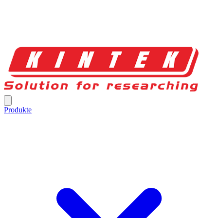
Produkte