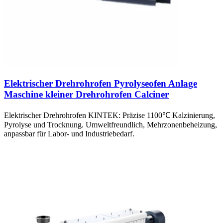
Elektrischer Drehrohrofen Pyrolyseofen Anlage
Maschine kleiner Drehrohrofen Calciner
Elektrischer Drehrohrofen KINTEK: Präzise 1100℃ Kalzinierung,
Pyrolyse und Trocknung. Umweltfreundlich, Mehrzonenbeheizung,
anpassbar für Labor- und Industriebedarf.