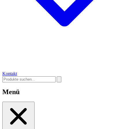
Kontakt
Menü