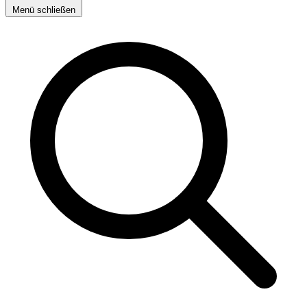
Menü schließen