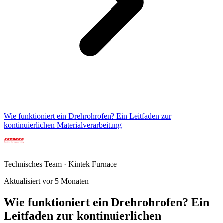
Wie funktioniert ein Drehrohrofen? Ein Leitfaden zur
kontinuierlichen Materialverarbeitung
Technisches Team · Kintek Furnace
Aktualisiert vor 5 Monaten
Wie funktioniert ein Drehrohrofen? Ein
Leitfaden zur kontinuierlichen