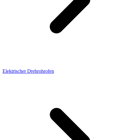
Elektrischer Drehrohrofen