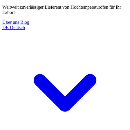
Weltweit zuverlässiger Lieferant von Hochtemperaturöfen für Ihr
Labor!
Über uns
Blog
DE
Deutsch