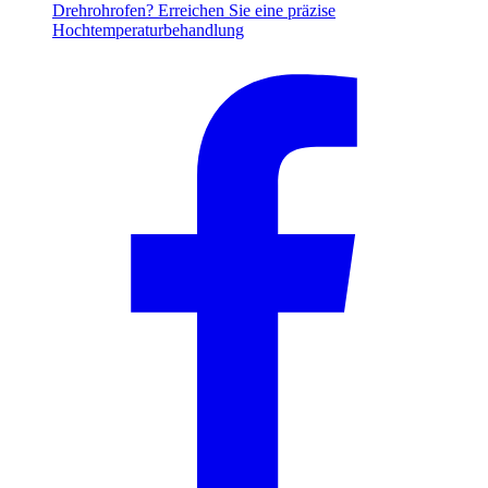
Drehrohrofen? Erreichen Sie eine präzise
Hochtemperaturbehandlung