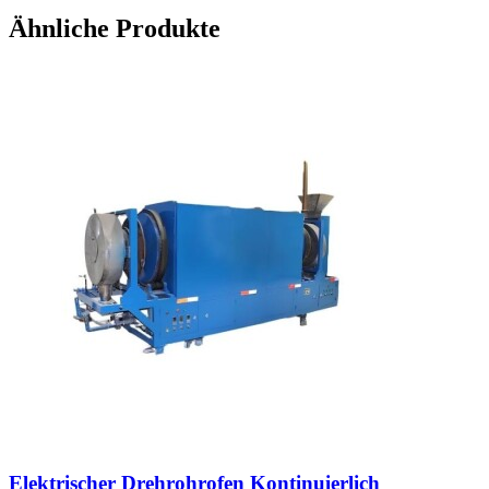
Ähnliche Produkte
Elektrischer Drehrohrofen Kontinuierlich