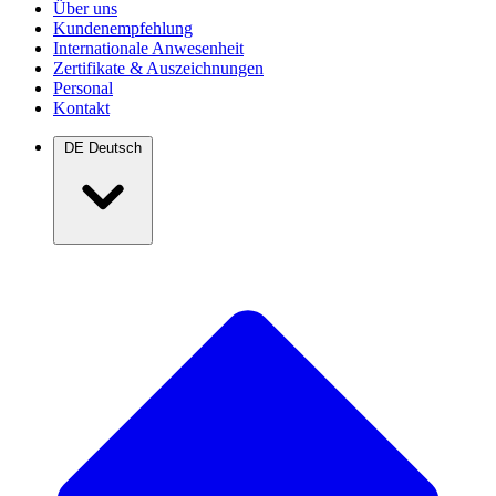
Über uns
Kundenempfehlung
Internationale Anwesenheit
Zertifikate & Auszeichnungen
Personal
Kontakt
DE
Deutsch