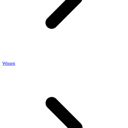
Wissen