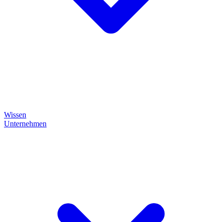
Wissen
Unternehmen