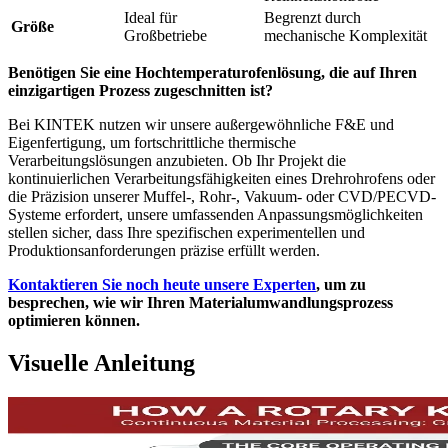
Ideal für
Begrenzt durch
Größe
Großbetriebe
mechanische Komplexität
Benötigen Sie eine Hochtemperaturofenlösung, die auf Ihren
einzigartigen Prozess zugeschnitten ist?
Bei KINTEK nutzen wir unsere außergewöhnliche F&E und
Eigenfertigung, um fortschrittliche thermische
Verarbeitungslösungen anzubieten. Ob Ihr Projekt die
kontinuierlichen Verarbeitungsfähigkeiten eines Drehrohrofens oder
die Präzision unserer Muffel-, Rohr-, Vakuum- oder CVD/PECVD-
Systeme erfordert, unsere umfassenden Anpassungsmöglichkeiten
stellen sicher, dass Ihre spezifischen experimentellen und
Produktionsanforderungen präzise erfüllt werden.
Kontaktieren Sie noch heute unsere Experten
, um zu
besprechen, wie wir Ihren Materialumwandlungsprozess
optimieren können.
Visuelle Anleitung