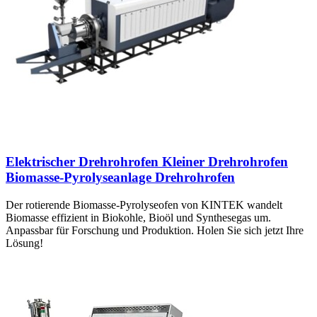
Elektrischer Drehrohrofen Kleiner Drehrohrofen
Biomasse-Pyrolyseanlage Drehrohrofen
Der rotierende Biomasse-Pyrolyseofen von KINTEK wandelt
Biomasse effizient in Biokohle, Bioöl und Synthesegas um.
Anpassbar für Forschung und Produktion. Holen Sie sich jetzt Ihre
Lösung!