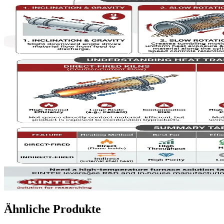
Ähnliche Produkte