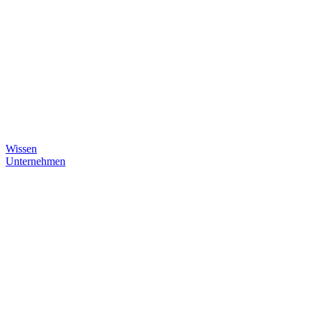
Wissen
Unternehmen