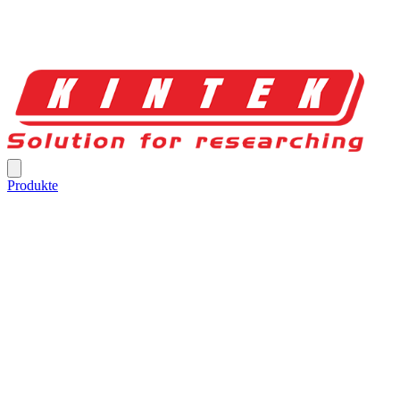
Produkte