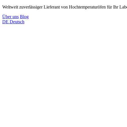
Weltweit zuverlässiger Lieferant von Hochtemperaturöfen für Ihr Lab
Über uns
Blog
DE
Deutsch