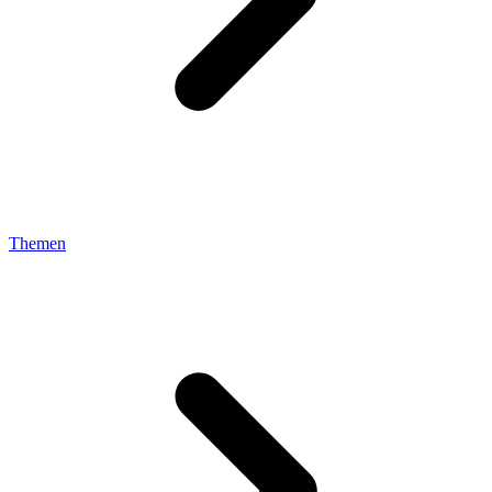
Themen