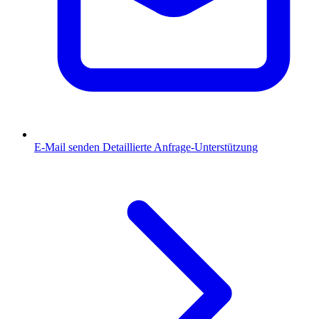
E-Mail senden
Detaillierte Anfrage-Unterstützung