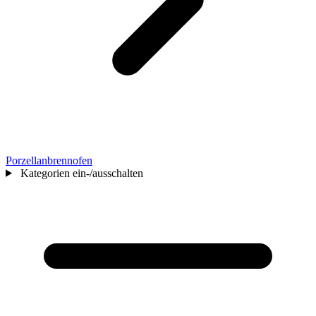
Porzellanbrennofen
Kategorien ein-/ausschalten