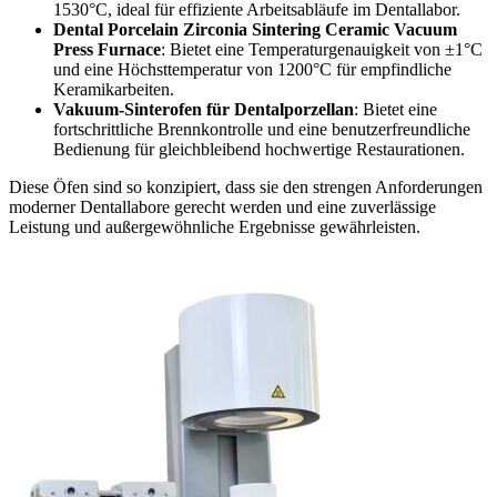
1530°C, ideal für effiziente Arbeitsabläufe im Dentallabor.
Dental Porcelain Zirconia Sintering Ceramic Vacuum
Press Furnace
: Bietet eine Temperaturgenauigkeit von ±1°C
und eine Höchsttemperatur von 1200°C für empfindliche
Keramikarbeiten.
Vakuum-Sinterofen für Dentalporzellan
: Bietet eine
fortschrittliche Brennkontrolle und eine benutzerfreundliche
Bedienung für gleichbleibend hochwertige Restaurationen.
Diese Öfen sind so konzipiert, dass sie den strengen Anforderungen
moderner Dentallabore gerecht werden und eine zuverlässige
Leistung und außergewöhnliche Ergebnisse gewährleisten.