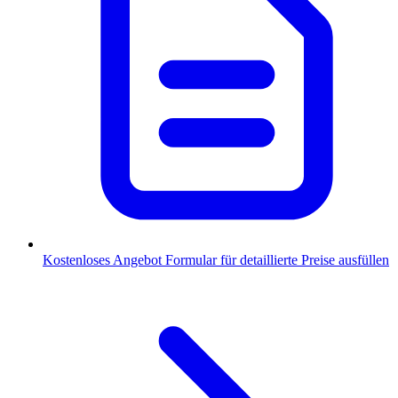
Kostenloses Angebot
Formular für detaillierte Preise ausfüllen