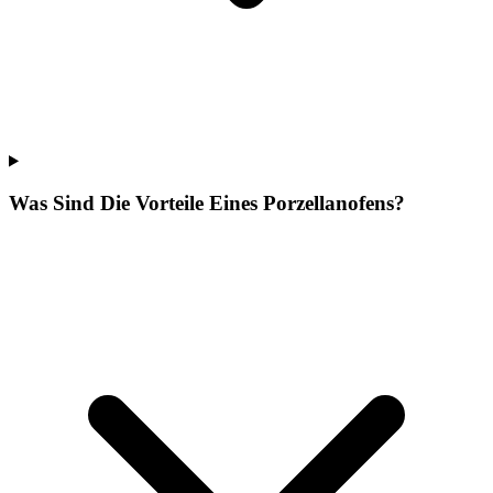
Was Sind Die Vorteile Eines Porzellanofens?