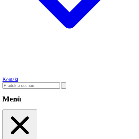
Kontakt
Menü