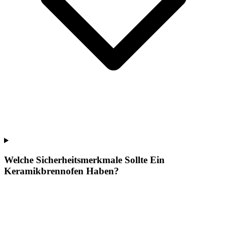
Welche Sicherheitsmerkmale Sollte Ein
Keramikbrennofen Haben?