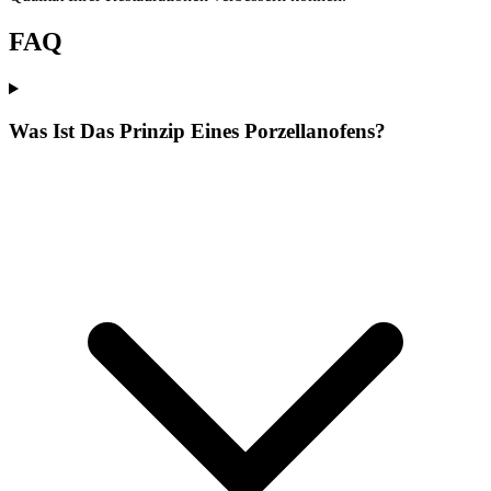
FAQ
Was Ist Das Prinzip Eines Porzellanofens?