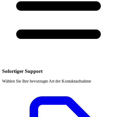
Sofortiger Support
Wählen Sie Ihre bevorzugte Art der Kontaktaufnahme