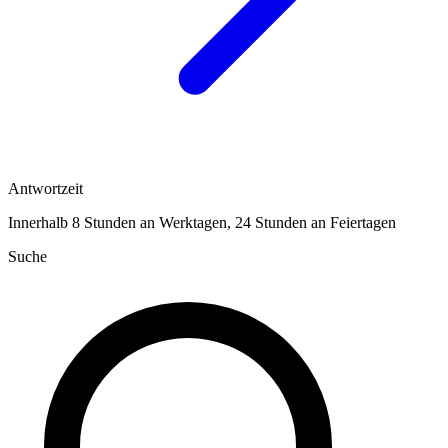
Antwortzeit
Innerhalb 8 Stunden an Werktagen, 24 Stunden an Feiertagen
Suche