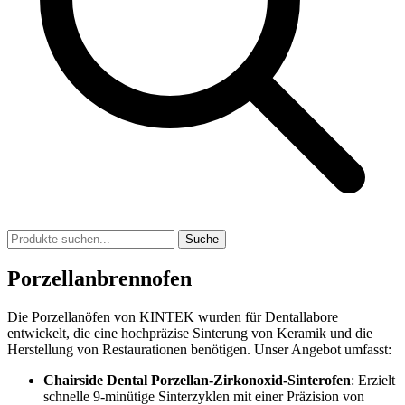
Suche
Porzellanbrennofen
Die Porzellanöfen von KINTEK wurden für Dentallabore
entwickelt, die eine hochpräzise Sinterung von Keramik und die
Herstellung von Restaurationen benötigen. Unser Angebot umfasst:
Chairside Dental Porzellan-Zirkonoxid-Sinterofen
: Erzielt
schnelle 9-minütige Sinterzyklen mit einer Präzision von