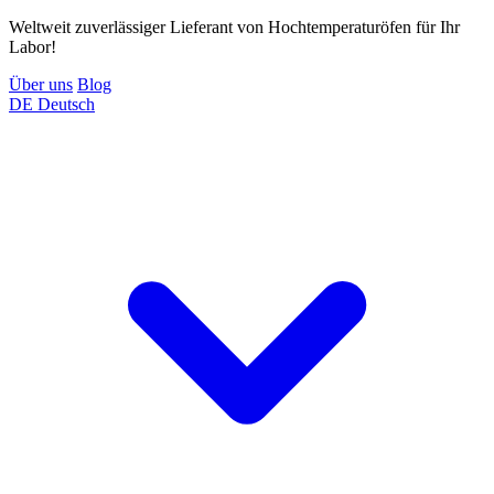
Weltweit zuverlässiger Lieferant von Hochtemperaturöfen für Ihr
Labor!
Über uns
Blog
DE
Deutsch