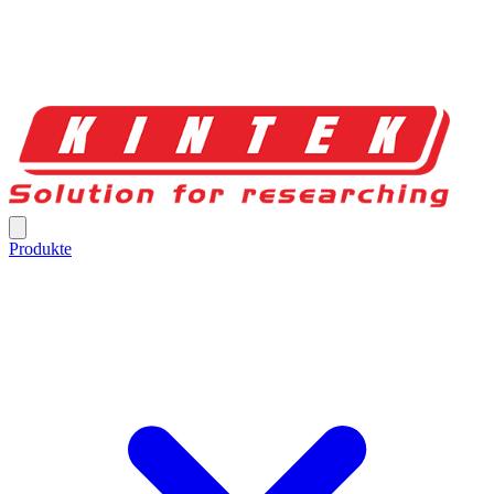
Produkte