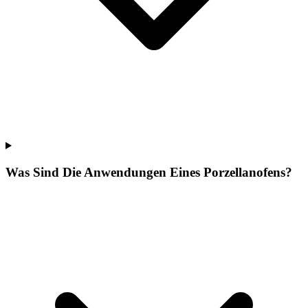
Was Sind Die Anwendungen Eines Porzellanofens?