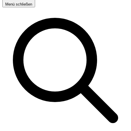
Menü schließen