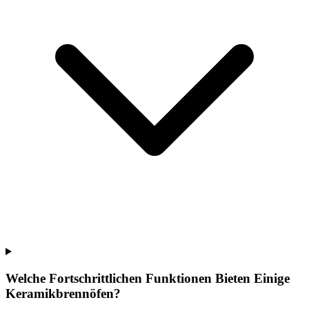
Welche Fortschrittlichen Funktionen Bieten Einige
Keramikbrennöfen?