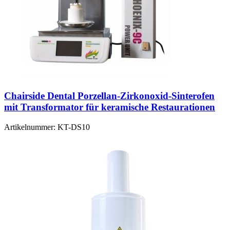
Chairside Dental Porzellan-Zirkonoxid-Sinterofen
mit Transformator für keramische Restaurationen
Artikelnummer:
KT-DS10