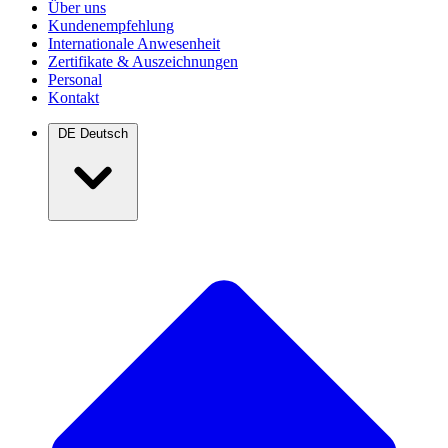
Über uns
Kundenempfehlung
Internationale Anwesenheit
Zertifikate & Auszeichnungen
Personal
Kontakt
DE
Deutsch