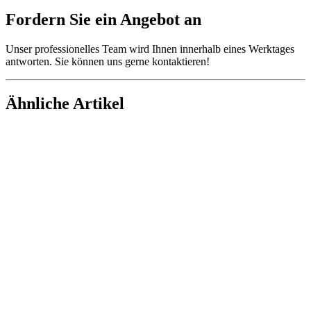
Fordern Sie ein Angebot an
Unser professionelles Team wird Ihnen innerhalb eines Werktages
antworten. Sie können uns gerne kontaktieren!
Ähnliche Artikel