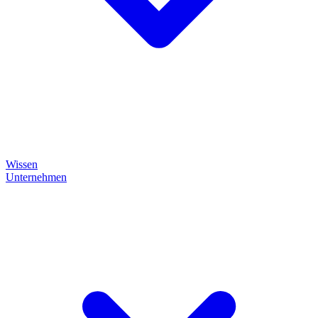
Wissen
Unternehmen