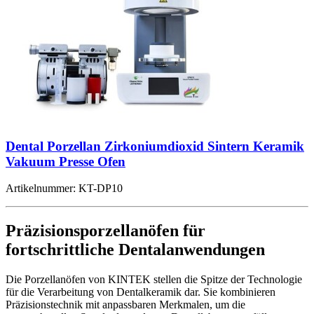
Dental Porzellan Zirkoniumdioxid Sintern Keramik
Vakuum Presse Ofen
Artikelnummer:
KT-DP10
Präzisionsporzellanöfen für
fortschrittliche Dentalanwendungen
Die Porzellanöfen von KINTEK stellen die Spitze der Technologie
für die Verarbeitung von Dentalkeramik dar. Sie kombinieren
Präzisionstechnik mit anpassbaren Merkmalen, um die