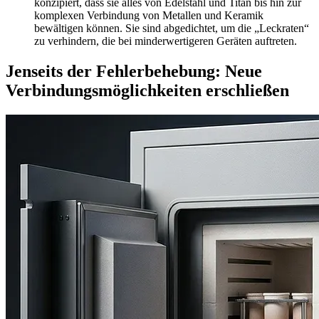
konzipiert, dass sie alles von Edelstahl und Titan bis hin zur
komplexen Verbindung von Metallen und Keramik
bewältigen können. Sie sind abgedichtet, um die „Leckraten“
zu verhindern, die bei minderwertigeren Geräten auftreten.
Jenseits der Fehlerbehebung: Neue
Verbindungsmöglichkeiten erschließen