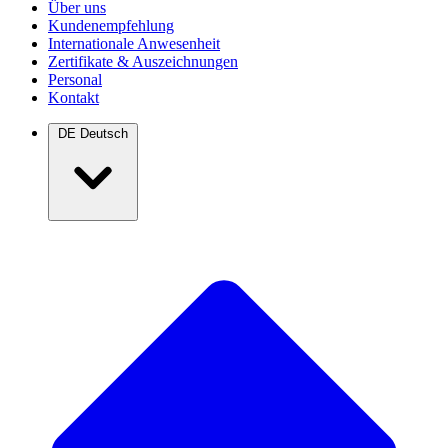
Über uns
Kundenempfehlung
Internationale Anwesenheit
Zertifikate & Auszeichnungen
Personal
Kontakt
DE
Deutsch