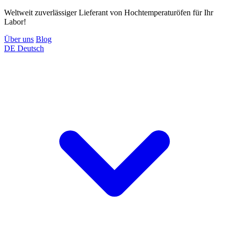
Weltweit zuverlässiger Lieferant von Hochtemperaturöfen für Ihr
Labor!
Über uns
Blog
DE
Deutsch