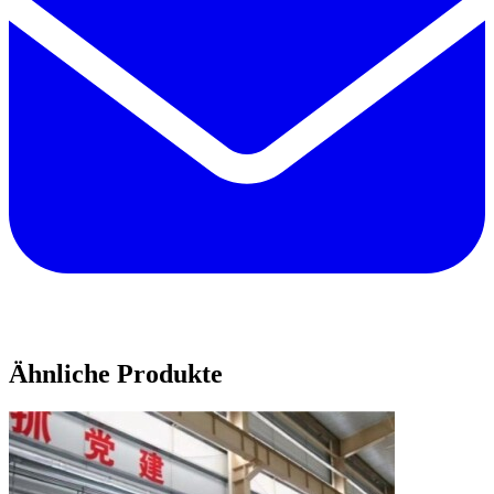
Ähnliche Produkte