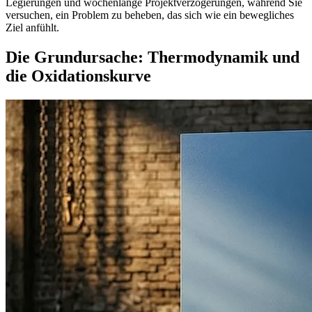
Legierungen und wochenlange Projektverzögerungen, während Sie
versuchen, ein Problem zu beheben, das sich wie ein bewegliches
Ziel anfühlt.
Die Grundursache: Thermodynamik und
die Oxidationskurve