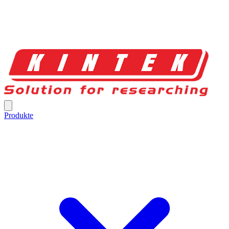
Produkte