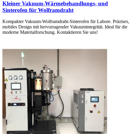
Kleiner Vakuum-Wärmebehandlungs- und
Sinterofen für Wolframdraht
Kompakter Vakuum-Wolframdraht-Sinterofen für Labore. Präzises,
mobiles Design mit hervorragender Vakuumintegrität. Ideal für die
moderne Materialforschung. Kontaktieren Sie uns!