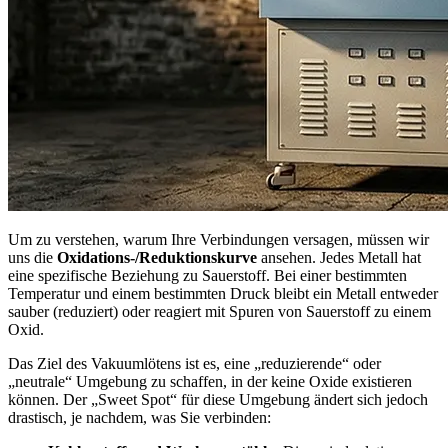
Um zu verstehen, warum Ihre Verbindungen versagen, müssen wir
uns die
Oxidations-/Reduktionskurve
ansehen. Jedes Metall hat
eine spezifische Beziehung zu Sauerstoff. Bei einer bestimmten
Temperatur und einem bestimmten Druck bleibt ein Metall entweder
sauber (reduziert) oder reagiert mit Spuren von Sauerstoff zu einem
Oxid.
Das Ziel des Vakuumlötens ist es, eine „reduzierende“ oder
„neutrale“ Umgebung zu schaffen, in der keine Oxide existieren
können. Der „Sweet Spot“ für diese Umgebung ändert sich jedoch
drastisch, je nachdem, was Sie verbinden: