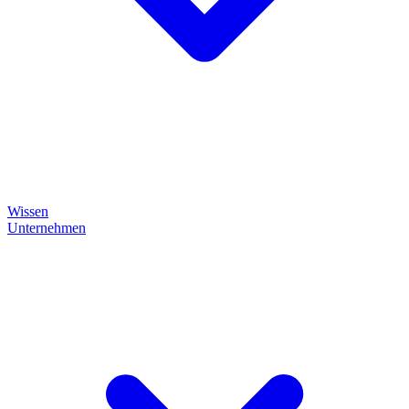
Wissen
Unternehmen