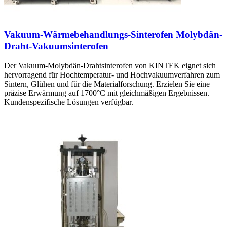
Vakuum-Wärmebehandlungs-Sinterofen Molybdän-
Draht-Vakuumsinterofen
Der Vakuum-Molybdän-Drahtsinterofen von KINTEK eignet sich
hervorragend für Hochtemperatur- und Hochvakuumverfahren zum
Sintern, Glühen und für die Materialforschung. Erzielen Sie eine
präzise Erwärmung auf 1700°C mit gleichmäßigen Ergebnissen.
Kundenspezifische Lösungen verfügbar.