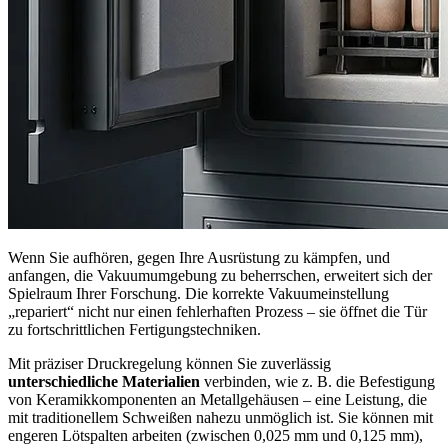
Wenn Sie aufhören, gegen Ihre Ausrüstung zu kämpfen, und
anfangen, die Vakuumumgebung zu beherrschen, erweitert sich der
Spielraum Ihrer Forschung. Die korrekte Vakuumeinstellung
„repariert“ nicht nur einen fehlerhaften Prozess – sie öffnet die Tür
zu fortschrittlichen Fertigungstechniken.
Mit präziser Druckregelung können Sie zuverlässig
unterschiedliche Materialien
verbinden, wie z. B. die Befestigung
von Keramikkomponenten an Metallgehäusen – eine Leistung, die
mit traditionellem Schweißen nahezu unmöglich ist. Sie können mit
engeren Lötspalten arbeiten (zwischen 0,025 mm und 0,125 mm),