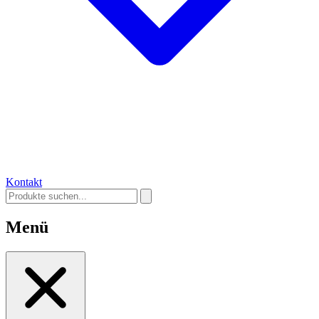
Kontakt
Menü