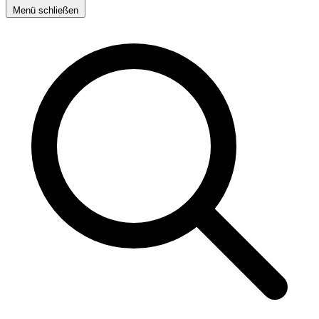
Menü schließen