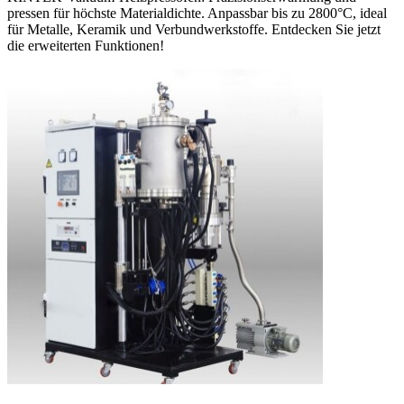
pressen für höchste Materialdichte. Anpassbar bis zu 2800°C, ideal
für Metalle, Keramik und Verbundwerkstoffe. Entdecken Sie jetzt
die erweiterten Funktionen!